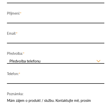
Příjmení:
Email:
Předvolba:
Předvolba telefonu
Telefon:
Poznámka: