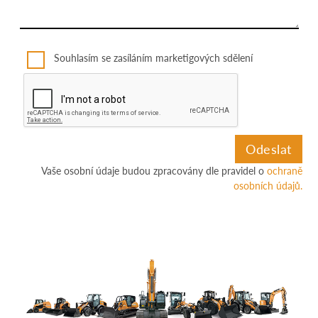
Souhlasím se zasíláním marketigových sdělení
Vaše osobní údaje budou zpracovány dle pravidel o
ochraně
osobních údajů.