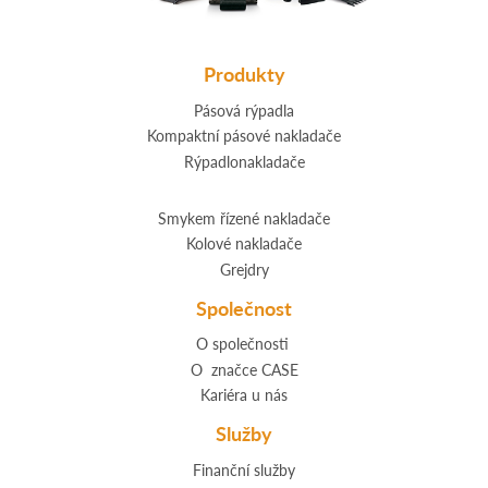
Produkty
Pásová rýpadla
Kompaktní pásové nakladače
Rýpadlonakladače
Smykem řízené nakladače
Kolové nakladače
Grejdry
Společnost
O společnosti
O značce CASE
Kariéra u nás
Služby
Finanční služby