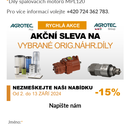
Díly spalovacích motorů MPL120
Pro více informací volejte
+420 724 362 783.
Napište nám
Jméno: