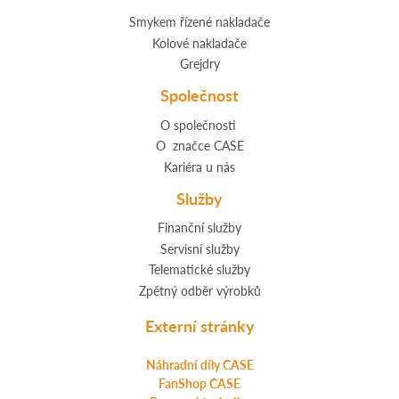
Smykem řízené nakladače
Kolové nakladače
Grejdry
Společnost
O společnosti
O značce CASE
Kariéra u nás
Služby
Finanční služby
Servisní služby
Telematické služby
Zpětný odběr výrobků
Externí stránky
Náhradní díly CASE
FanShop CASE