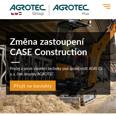
>
Změna zastoupení
CASE Construction
Prodej a servis stavební techniky pod společností AGRI CS
a..s, člen skupiny AGROTEC
Přejít na kontakty