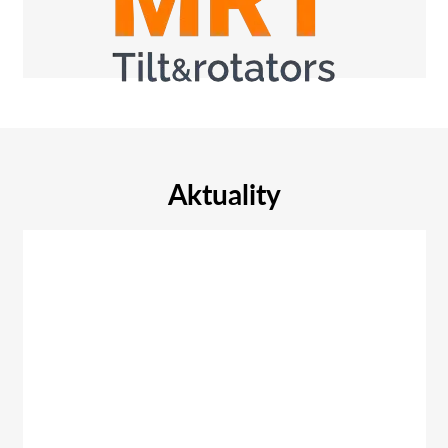
Aktuality