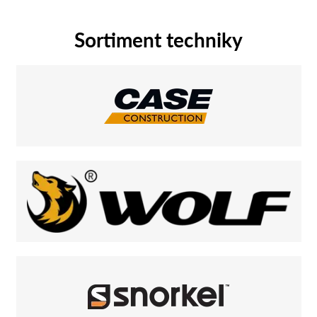
Sortiment techniky