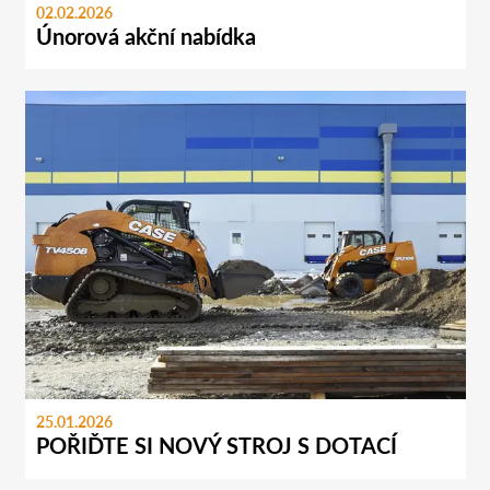
02.02.2026
Únorová akční nabídka
25.01.2026
POŘIĎTE SI NOVÝ STROJ S DOTACÍ