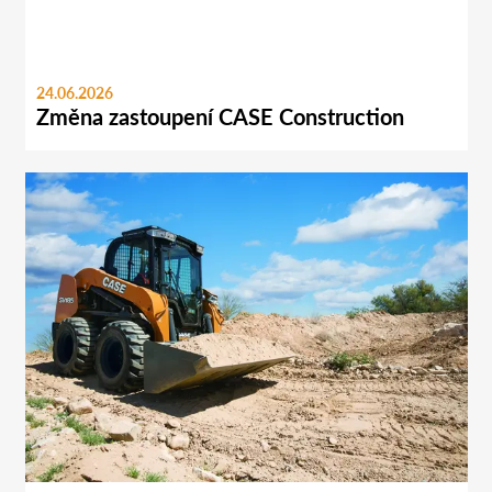
24.06.2026
Změna zastoupení CASE Construction