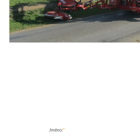
Jméno: