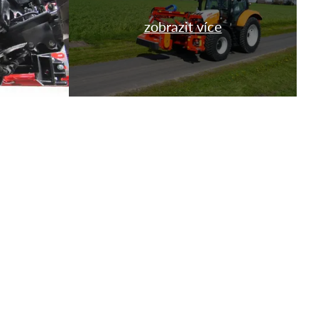
zobrazit více