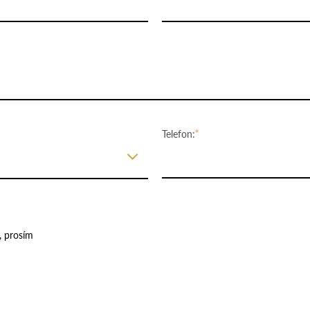
Telefon: