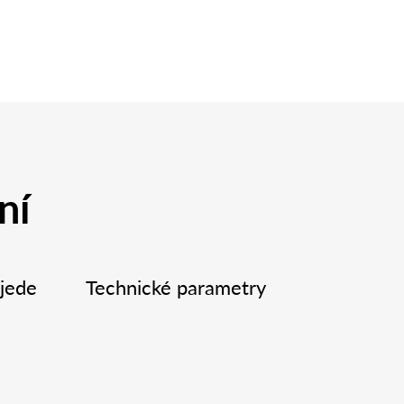
ní
jede
Technické parametry