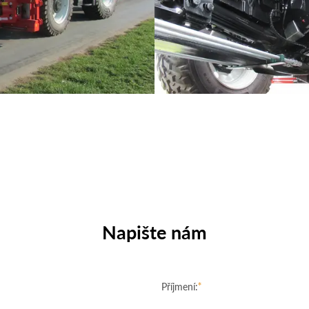
Napište nám
Příjmení: