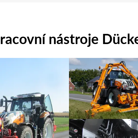
racovní nástroje Dück