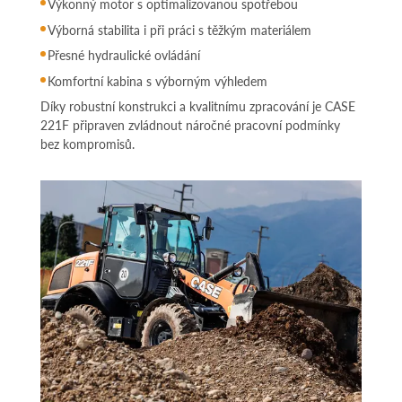
Výkonný motor s optimalizovanou spotřebou
Výborná stabilita i při práci s těžkým materiálem
Přesné hydraulické ovládání
Komfortní kabina s výborným výhledem
Díky robustní konstrukci a kvalitnímu zpracování je CASE
221F připraven zvládnout náročné pracovní podmínky
bez kompromisů.