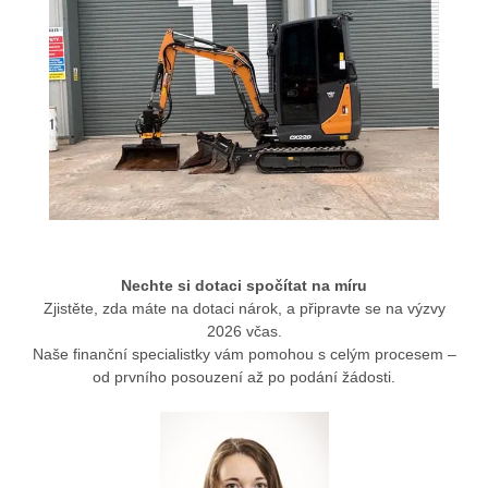
Nechte si dotaci spočítat na míru
Zjistěte, zda máte na dotaci nárok, a připravte se na výzvy
2026 včas.
Naše finanční specialistky vám pomohou s celým procesem –
od prvního posouzení až po podání žádosti.