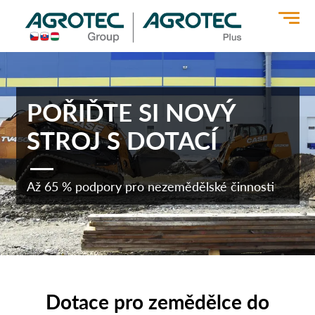
>
POŘIĎTE SI NOVÝ
STROJ S DOTACÍ
Až 65 % podpory pro nezemědělské činnosti
Dotace pro zemědělce do