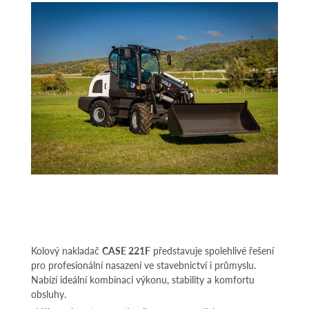
Kolový nakladač
CASE 221F
představuje spolehlivé řešení
pro profesionální nasazení ve stavebnictví i průmyslu.
Nabízí ideální kombinaci výkonu, stability a komfortu
obsluhy.