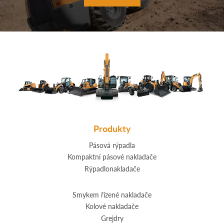
Produkty
Pásová rýpadla
Kompaktní pásové nakladače
Rýpadlonakladače
Smykem řízené nakladače
Kolové nakladače
Grejdry