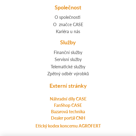
Společnost
O společnosti
O značce CASE
Kariéra u nás
Služby
Finanční služby
Servisní služby
Telematické služby
Zpětný odběr výrobků
Externí stránky
Náhradní díly CASE
FanShop CASE
Bazarová technika
Dealer portál CNH
Etický kodex koncernu AGROFERT