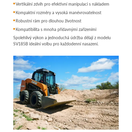
Vertikální zdvih pro efektivní manipulaci s nákladem
Kompaktní rozměry a vysoká manévrovatelnost
Robustní rám pro dlouhou životnost
Kompatibilita s mnoha přídavnými zařízeními
Spolehlivý výkon a jednoduchá údržba dělají z modelu
SV185B ideální volbu pro každodenní nasazení.