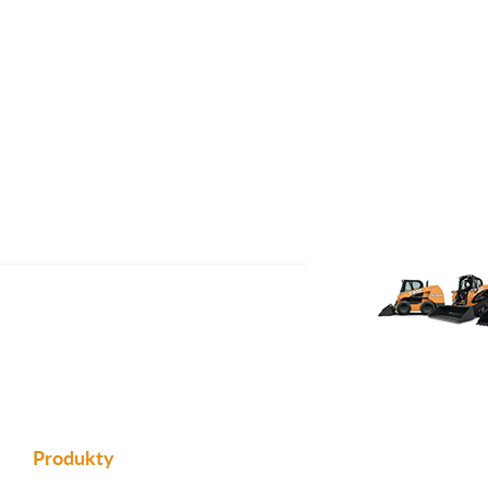
Produkty