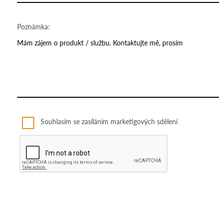
Poznámka:
Souhlasím se zasíláním marketigových sdělení