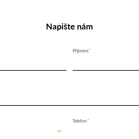
Napište nám
Příjmení:
Telefon: