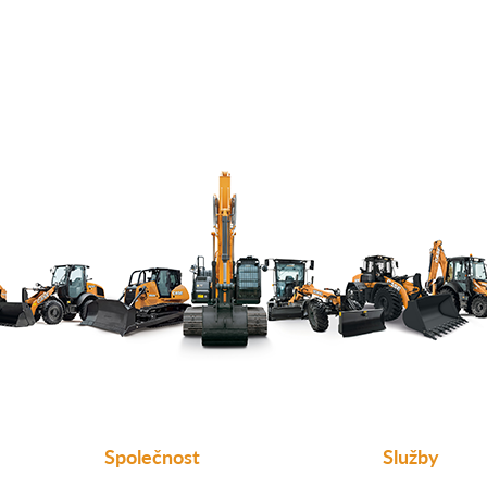
Společnost
Služby