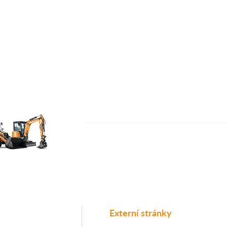
Externí stránky