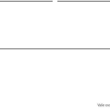
Vaše os