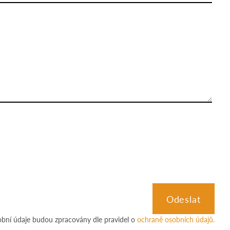
obní údaje budou zpracovány dle pravidel o
ochraně osobních údajů.