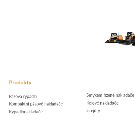
Produkty
Smykem řízené nakladače
Pásová rýpadla
Kolové nakladače
Kompaktní pásové nakladače
Grejdry
Rýpadlonakladače