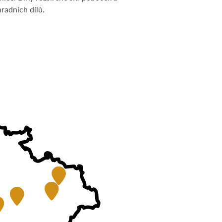
hradních dílů.