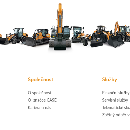
Společnost
Služby
O společnosti
Finanční služby
O značce CASE
Servisní služby
Kariéra u nás
Telematické slu
Zpětný odběr 