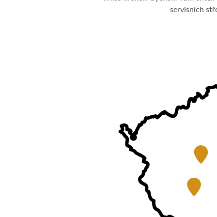
servisních st