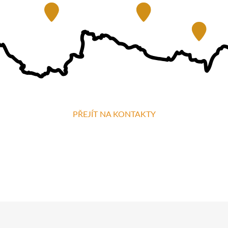
PŘEJÍT NA KONTAKTY