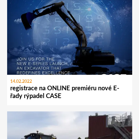
14.02.2022
registrace na ONLINE premiéru nové E-
řady rýpadel CASE