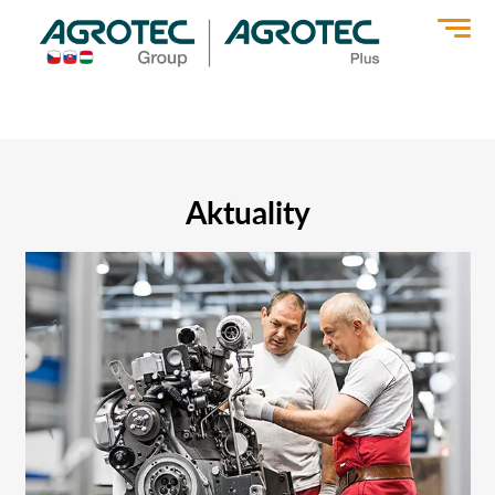
>
Aktuality