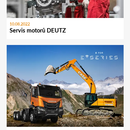
10.08.2022
Servis motorů DEUTZ