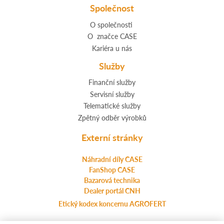
Společnost
O společnosti
O značce CASE
Kariéra u nás
Služby
Finanční služby
Servisní služby
Telematické služby
Zpětný odběr výrobků
Externí stránky
Náhradní díly CASE
FanShop CASE
Bazarová technika
Dealer portál CNH
Etický kodex koncernu AGROFERT