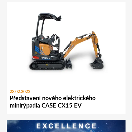
28.02.2022
Představení nového elektrického
minirýpadla CASE CX15 EV