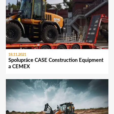
18.11.2021
Spolupráce CASE Construction Equipment
a CEMEX