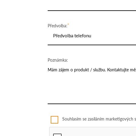
Předvolba:
Předvolba telefonu
Poznámka:
Souhlasím se zasíláním marketigových s