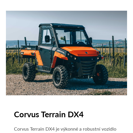
Corvus Terrain DX4
Corvus Terrain DX4 je výkonné a robustní vozidlo