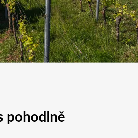
s pohodlně