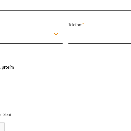
Telefon:
dělení