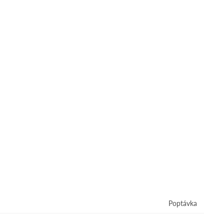
Poptávka