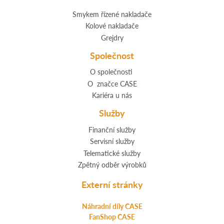
Smykem řízené nakladače
Kolové nakladače
Grejdry
Společnost
O společnosti
O značce CASE
Kariéra u nás
Služby
Finanční služby
Servisní služby
Telematické služby
Zpětný odběr výrobků
Externí stránky
Náhradní díly CASE
FanShop CASE