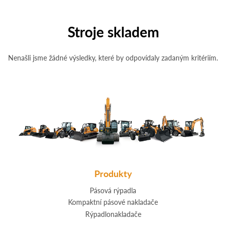
Stroje skladem
Nenašli jsme žádné výsledky, které by odpovídaly zadaným kritériím.
Produkty
Pásová rýpadla
Kompaktní pásové nakladače
Rýpadlonakladače