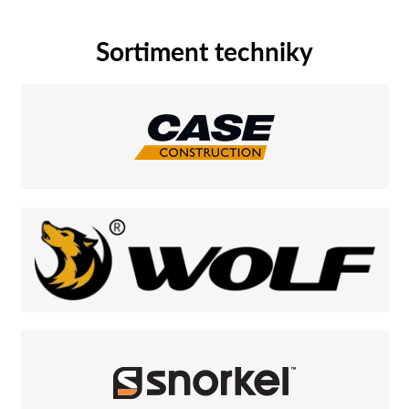
Sortiment techniky