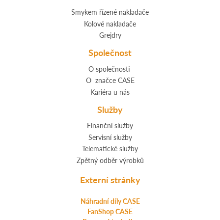
Smykem řízené nakladače
Kolové nakladače
Grejdry
Společnost
O společnosti
O značce CASE
Kariéra u nás
Služby
Finanční služby
Servisní služby
Telematické služby
Zpětný odběr výrobků
Externí stránky
Náhradní díly CASE
FanShop CASE