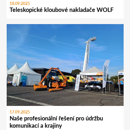
18.09.2025
Teleskopické kloubové nakladače WOLF
17.09.2025
Naše profesionální řešení pro údržbu
komunikací a krajiny