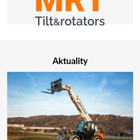
Aktuality