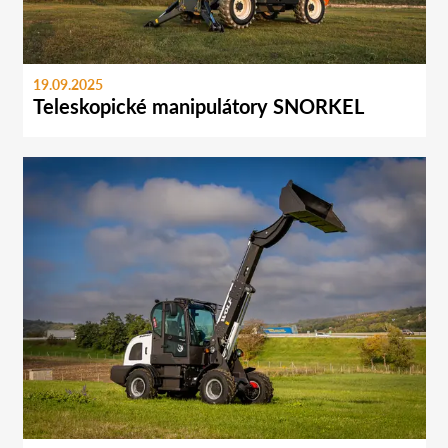
19.09.2025
Teleskopické manipulátory SNORKEL