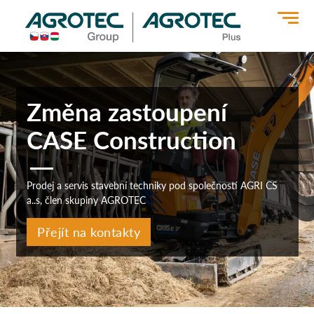
>
Změna zastoupení
CASE Construction
Prodej a servis stavební techniky pod společností AGRI CS
a..s, člen skupiny AGROTEC
Přejít na kontakty