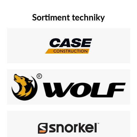
Sortiment techniky