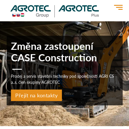
>
Změna zastoupení
CASE Construction
Prodej a servis stavební techniky pod společností AGRI CS
a..s, člen skupiny AGROTEC
Přejít na kontakty