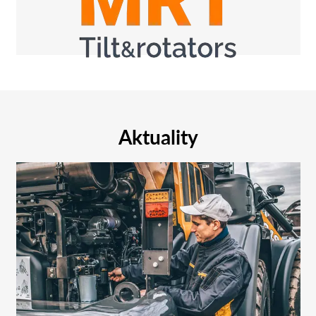
Aktuality