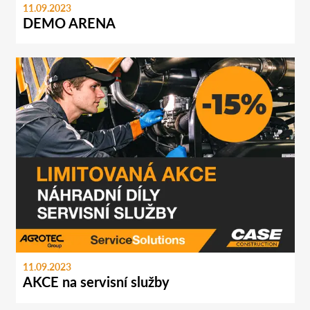
11.09.2023
DEMO ARENA
11.09.2023
AKCE na servisní služby